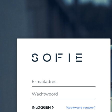
E-mailadres
Wachtwoord
INLOGGEN
Wachtwoord vergeten?